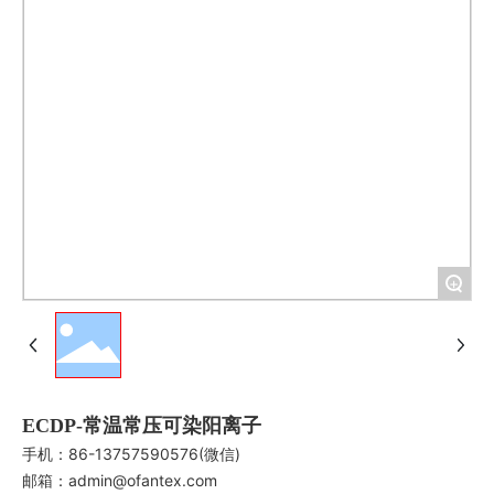
+
ECDP-常温常压可染阳离子
手机：
86-13757590576
(微信)
邮箱：
admin@ofantex.com